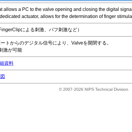
at allows a PC to the valve opening and closing the digital signal 
 dedicated actuator, allows for the determination of finger stimula
ngerClipによる刺激、パフ刺激など）
ートからのデジタル信号により、Valveを開閉する。
刺激が可能
細資料
路図
© 2007-2026 NIPS Technical Division.