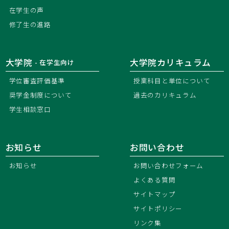
在学生の声
修了生の進路
大学院
大学院カリキュラム
- 在学生向け
学位審査評価基準
授業科目と単位について
奨学金制度について
過去のカリキュラム
学生相談窓口
お知らせ
お問い合わせ
お知らせ
お問い合わせフォーム
よくある質問
サイトマップ
サイトポリシー
リンク集