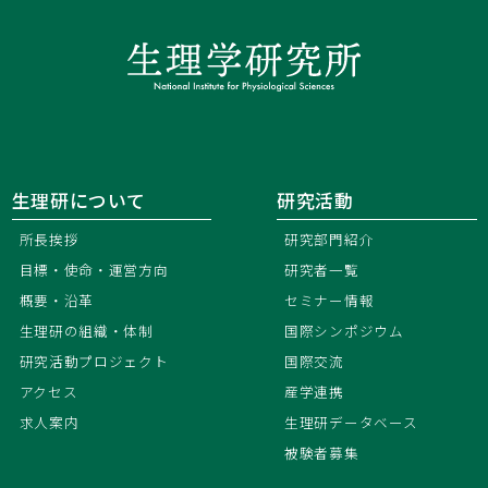
生理研について
研究活動
所長挨拶
研究部門紹介
目標・使命・運営方向
研究者一覧
概要・沿革
セミナー情報
生理研の組織・体制
国際シンポジウム
研究活動プロジェクト
国際交流
アクセス
産学連携
求人案内
生理研データベース
被験者募集