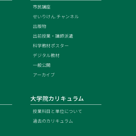
市民講座
せいりけん.チャンネル
出版物
出前授業・講師派遣
科学教材ポスター
）
デジタル教材
一般公開
アーカイブ
大学院カリキュラム
授業科目と単位について
過去のカリキュラム