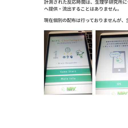
計測された反応時間は、生理学研究所に
へ提供・流出することはありません。
現在個別の配布は行っておりませんが、