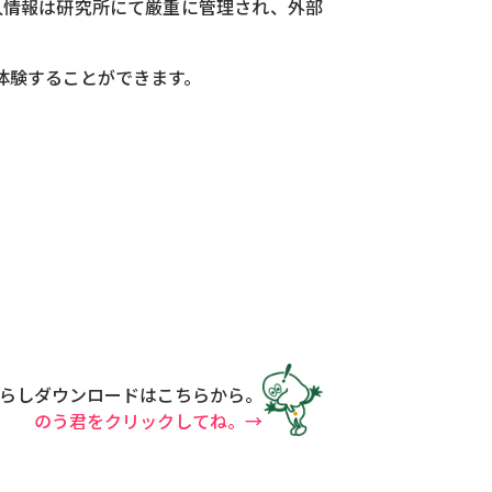
人情報は研究所にて厳重に管理され、外部
体験することができます。
らしダウンロードはこちらから。
のう君をクリックしてね。→