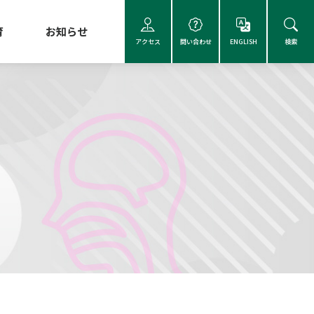
育
お知らせ
アクセス
問い合わせ
ENGLISH
検索