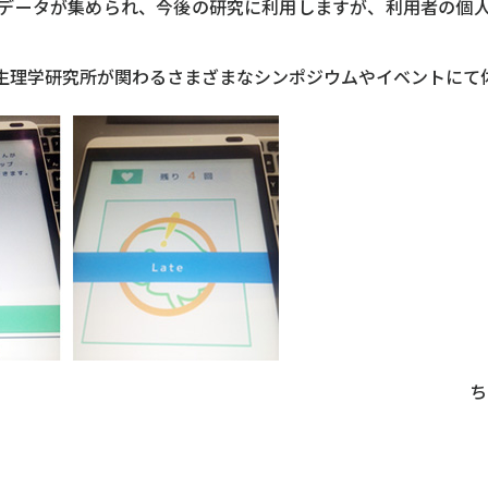
データが集められ、今後の研究に利用しますが、利用者の個
生理学研究所が関わるさまざまなシンポジウムやイベントにて
ち