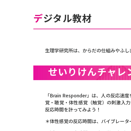
デジタル教材
生理学研究所は、からだの仕組みやふし
せいりけんチャレンジ
「Brain Responder」は、人の
覚・聴覚・体性感覚（触覚）の刺激入力
反応時間を計ってみよう！
＊体性感覚の反応時間は、バイブレータ