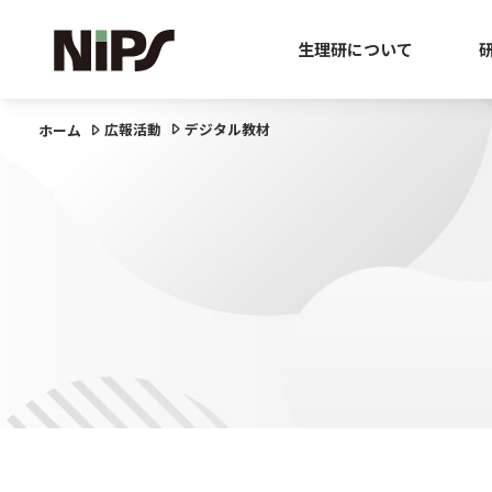
生理研について
広報活動
デジタル教材
ホーム