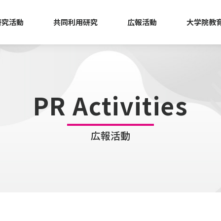
研究活動
共同利用研究
広報活動
大学院教
PR Activities
広報活動