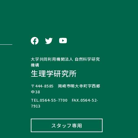
大学共同利用機関法人 自然科学研究
機構
生理学研究所
〒444-8585 岡崎市明大寺町字西郷
中38
TEL.0564-55-7700 FAX.0564-52-
7913
スタッフ専用