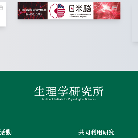
活動
共同利用研究