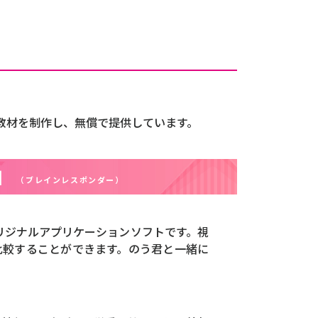
教材を制作し、無償で提供しています。
」
（ブレインレスポンダー）
用のオリジナルアプリケーションソフトです。視
比較することができます。のう君と一緒に