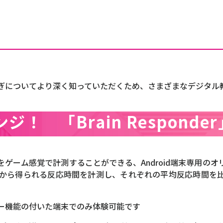
ぎについてより深く知っていただくため、さまざまなデジタル
！ 「Brain Responder
反応速度をゲーム感覚で計測することができる、Android端末専
から得られる反応時間を計測し、それぞれの平均反応時間を
ー機能の付いた端末でのみ体験可能です