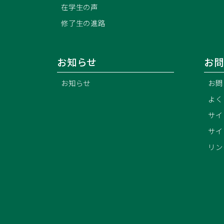
在学生の声
修了生の進路
お知らせ
お問
お知らせ
お問
よく
サイ
サイ
リン