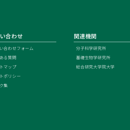
い合わせ
関連機関
い合わせフォーム
分子科学研究所
ある質問
基礎生物学研究所
トマップ
総合研究大学院大学
トポリシー
ク集