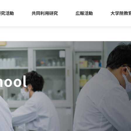
研究活動
共同利用研究
広報活動
大学院教
hool