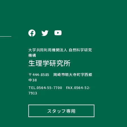
大学共同利用機関法人 自然科学研究
機構
生理学研究所
〒444-8585 岡崎市明大寺町字西郷
中38
TEL.0564-55-7700 FAX.0564-52-
7913
スタッフ専用