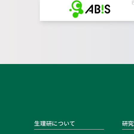
生理研について
研究