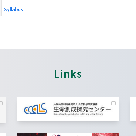
Syllabus
Links