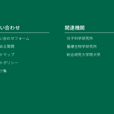
い合わせ
関連機関
い合わせフォーム
分子科学研究所
ある質問
基礎生物学研究所
トマップ
総合研究大学院大学
トポリシー
ク集