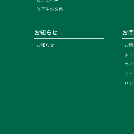
修了生の進路
お知らせ
お問
お知らせ
お問
よく
サイ
サイ
リン