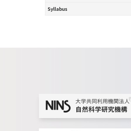
Syllabus