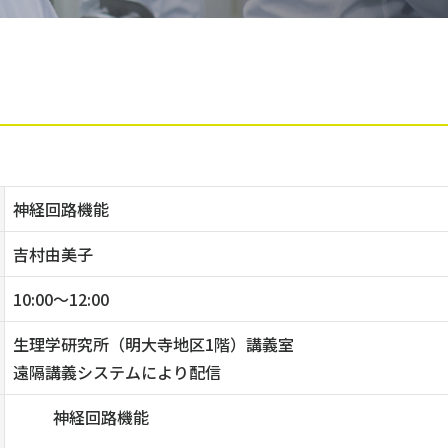
神経回路機能
吉村由美子
10:00〜12:00
生理学研究所（明大寺地区1階）講義室
遠隔講義システムにより配信
神経回路機能