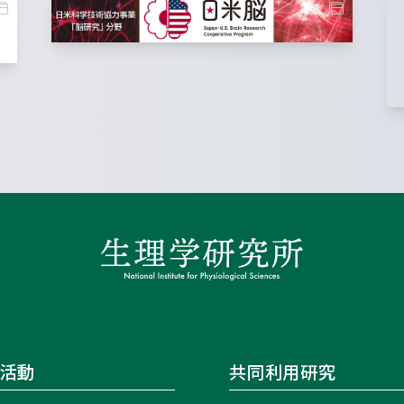
活動
共同利用研究