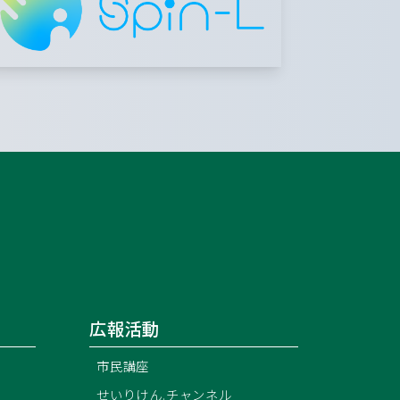
広報活動
市民講座
せいりけん.チャンネル