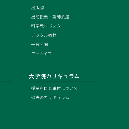
出版物
出前授業・講師派遣
科学教材ポスター
）
デジタル教材
一般公開
アーカイブ
大学院カリキュラム
授業科目と単位について
過去のカリキュラム