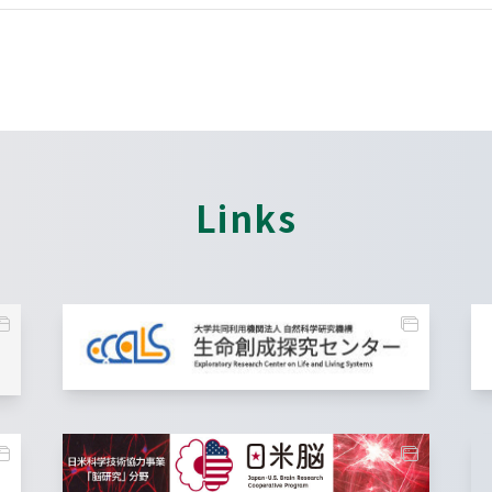
Links