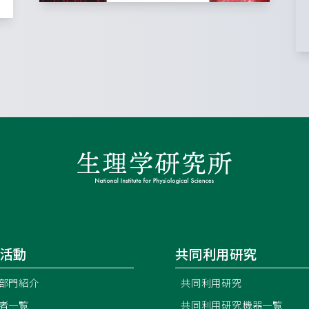
活動
共同利用研究
部門紹介
共同利用研究
者一覧
共同利用研究機器一覧