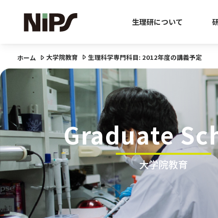
生理研について
大学院教育
生理科学専門科目: 2012年度の講義予定
ホーム
Graduate Sc
大学院教育