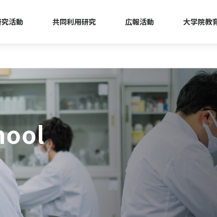
研究活動
共同利用研究
広報活動
大学院教
hool