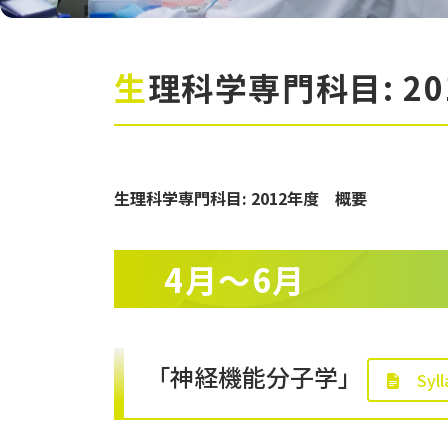
生理科学専門科目: 2
生理科学専門科目: 2012年度 概要
4月〜6月
「神経機能分子学」
Syl