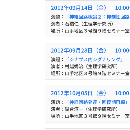
2012年09月14日（金） 10:0
演題：
「神経回路概論２：抑制性回路
演者：石橋仁（生理学研究所）
場所：山手地区３号館９階セミナー室
2012年09月28日（金） 10:0
演題：
「シナプス内シグナリング」
演者：村越秀治（生理学研究所）
場所：山手地区３号館９階セミナー室
2012年10月05日（金） 10:0
演題：
「神経回路発達・回復期再編」
演者：鍋倉淳一（生理学研究所）
場所：山手地区３号館９階セミナー室