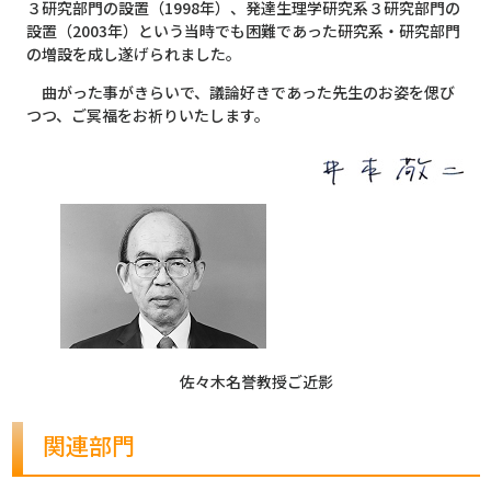
３研究部門の設置（1998年）、発達生理学研究系３研究部門の
設置（2003年）という当時でも困難であった研究系・研究部門
の増設を成し遂げられました。
曲がった事がきらいで、議論好きであった先生のお姿を偲び
つつ、ご冥福をお祈りいたします。
佐々木名誉教授ご近影
関連部門