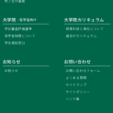
修了生の進路
大学院
大学院カリキュラム
- 在学生向け
学位審査評価基準
授業科目と単位について
奨学金制度について
過去のカリキュラム
学生相談窓口
お知らせ
お問い合わせ
お知らせ
お問い合わせフォーム
よくある質問
サイトマップ
サイトポリシー
リンク集