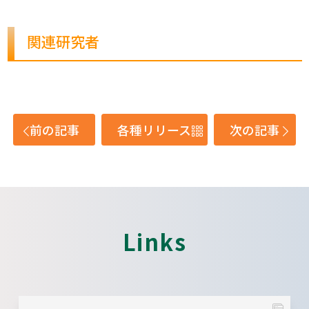
関連研究者
前の記事
各種リリース
次の記事
Links