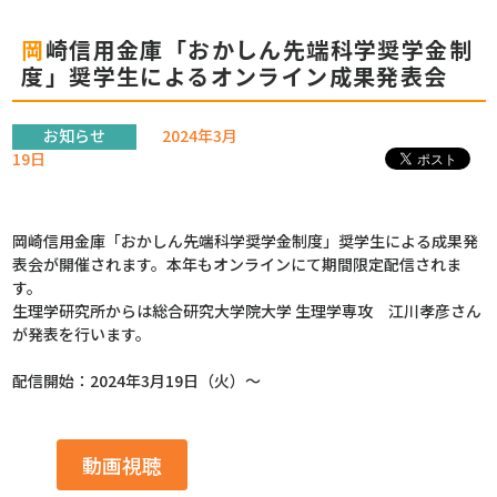
岡崎信用金庫「おかしん先端科学奨学金制
度」奨学生によるオンライン成果発表会
お知らせ
2024年3月
19日
岡崎信用金庫「おかしん先端科学奨学金制度」奨学生による成果発
表会が開催されます。本年もオンラインにて期間限定配信されま
す。
生理学研究所からは総合研究大学院大学 生理学専攻 江川孝彦さん
が発表を行います。
配信開始：2024年3月19日（火）～
動画視聴