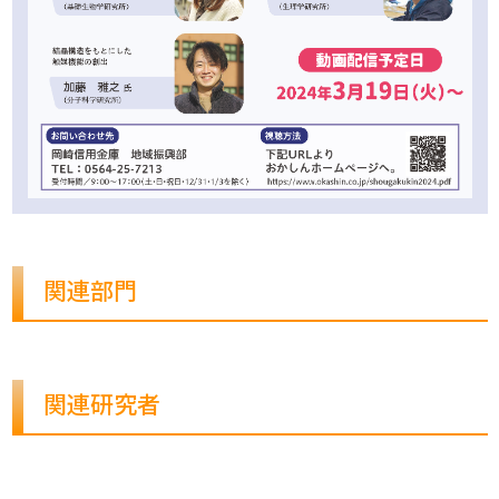
関連部門
関連研究者