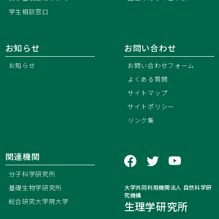
学生相談窓口
お知らせ
お問い合わせ
お知らせ
お問い合わせフォーム
よくある質問
サイトマップ
サイトポリシー
リンク集
関連機関
分子科学研究所
基礎生物学研究所
大学共同利用機関法人 自然科学研
究機構
総合研究大学院大学
生理学研究所