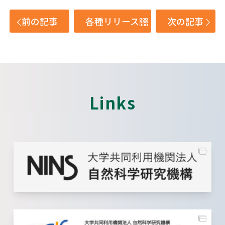
前の記事
各種リリース
次の記事
Links