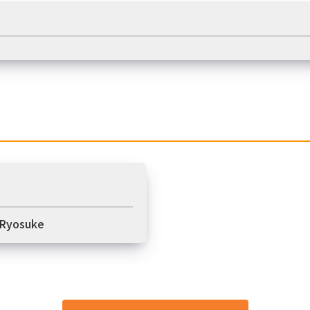
 Ryosuke