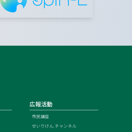
広報活動
市民講座
せいりけん.チャンネル