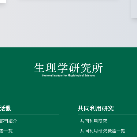
活動
共同利用研究
部門紹介
共同利用研究
者一覧
共同利用研究機器一覧