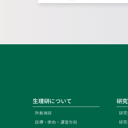
生理研について
研究
所長挨拶
研究
目標・使命・運営方向
研究