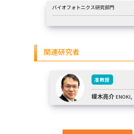
バイオフォトニクス研究部門
関連研究者
准教授
榎木亮介
ENOKI,