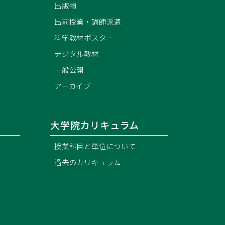
出版物
出前授業・講師派遣
科学教材ポスター
）
デジタル教材
一般公開
アーカイブ
大学院カリキュラム
授業科目と単位について
過去のカリキュラム