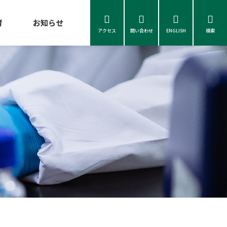
育
お知らせ
アクセス
問い合わせ
ENGLISH
検索