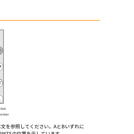
本文を参照してください。AとBいずれに
PMTSの位置を示しています。