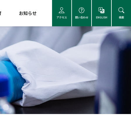
育
お知らせ
アクセス
問い合わせ
ENGLISH
検索