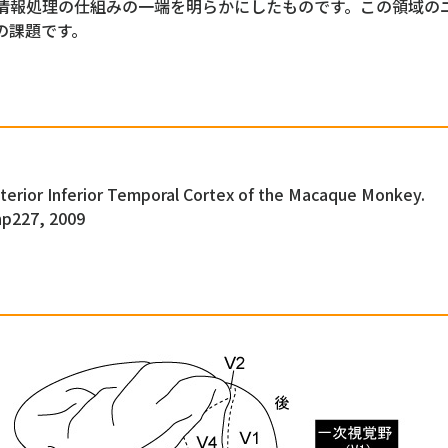
情報処理の仕組みの一端を明らかにしたものです。この領域の
の課題です。
sterior Inferior Temporal Cortex of the Macaque Monkey.
hp227, 2009